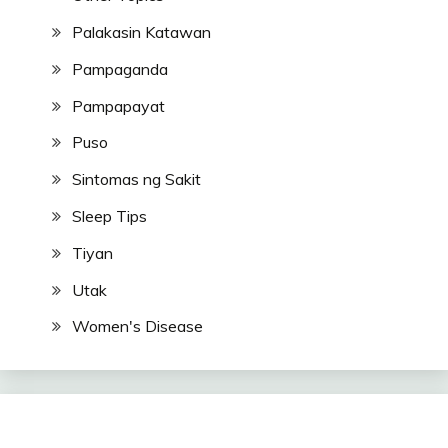
Palakasin Katawan
Pampaganda
Pampapayat
Puso
Sintomas ng Sakit
Sleep Tips
Tiyan
Utak
Women's Disease