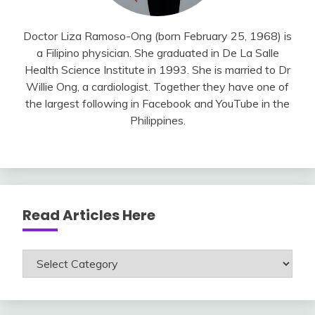
Doctor Liza Ramoso-Ong (born February 25, 1968) is
a Filipino physician. She graduated in De La Salle
Health Science Institute in 1993. She is married to Dr
Willie Ong, a cardiologist. Together they have one of
the largest following in Facebook and YouTube in the
Philippines.
Read Articles Here
Read
Articles
Here