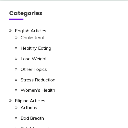
Categories
English Articles
Cholesterol
Healthy Eating
Lose Weight
Other Topics
Stress Reduction
Women's Health
Filipino Articles
Arthritis
Bad Breath