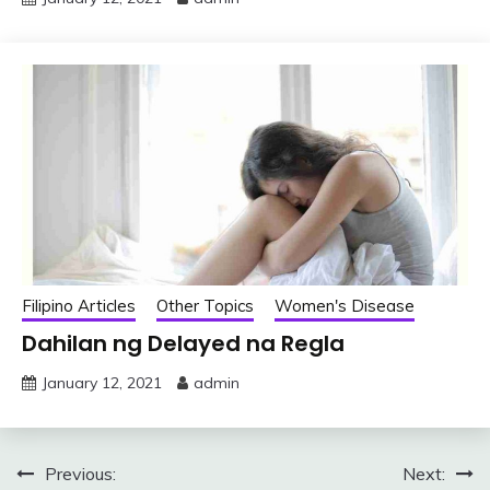
Filipino Articles
Other Topics
Women's Disease
Dahilan ng Delayed na Regla
January 12, 2021
admin
Post
Previous:
Next: