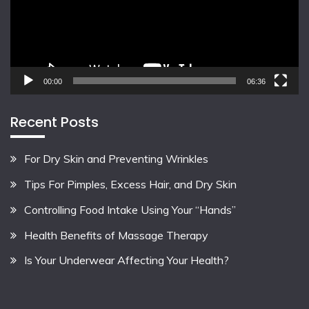
00:00
06:36
Recent Posts
For Dry Skin and Preventing Wrinkles
Tips For Pimples, Excess Hair, and Dry Skin
Controlling Food Intake Using Your “Hands”
Health Benefits of Massage Therapy
Is Your Underwear Affecting Your Health?