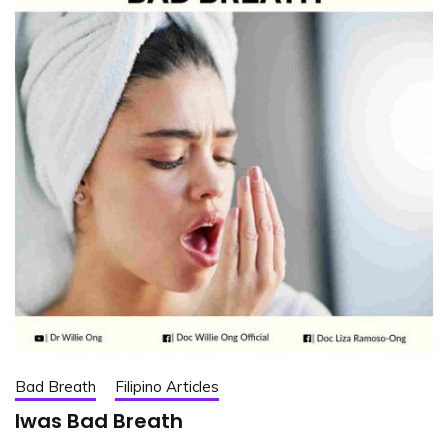
Bad Breath
Filipino Articles
Iwas Bad Breath