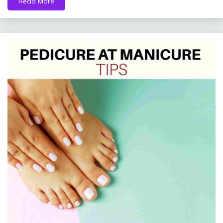
Read More