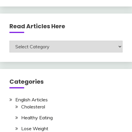
Read Articles Here
Read
Articles
Here
Categories
English Articles
Cholesterol
Healthy Eating
Lose Weight