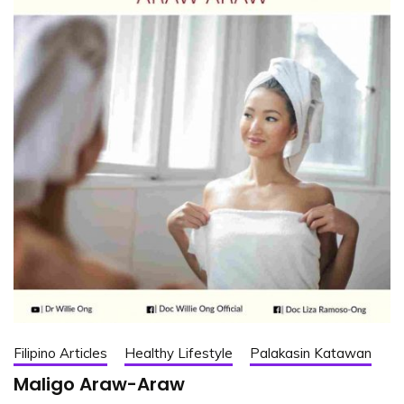
Filipino Articles
Healthy Lifestyle
Palakasin Katawan
Maligo Araw-Araw