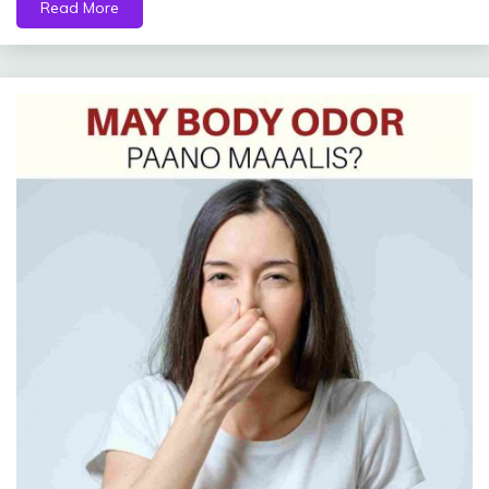
Read More