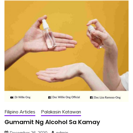
Filipino Articles
Palakasin Katawan
Gumamit Ng Alcohol Sa Kamay
December 26, 2020
admin