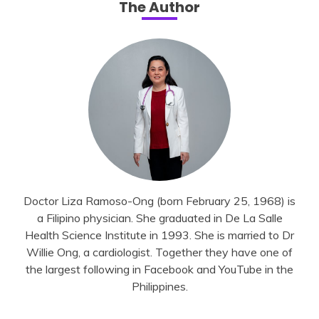
The Author
Doctor Liza Ramoso-Ong (born February 25, 1968) is
a Filipino physician. She graduated in De La Salle
Health Science Institute in 1993. She is married to Dr
Willie Ong, a cardiologist. Together they have one of
the largest following in Facebook and YouTube in the
Philippines.