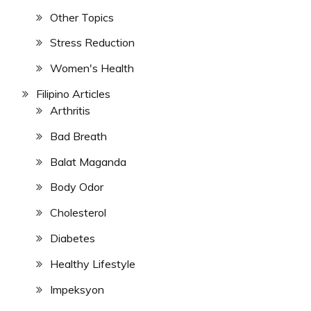
Other Topics
Stress Reduction
Women's Health
Filipino Articles
Arthritis
Bad Breath
Balat Maganda
Body Odor
Cholesterol
Diabetes
Healthy Lifestyle
Impeksyon