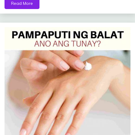
Read More