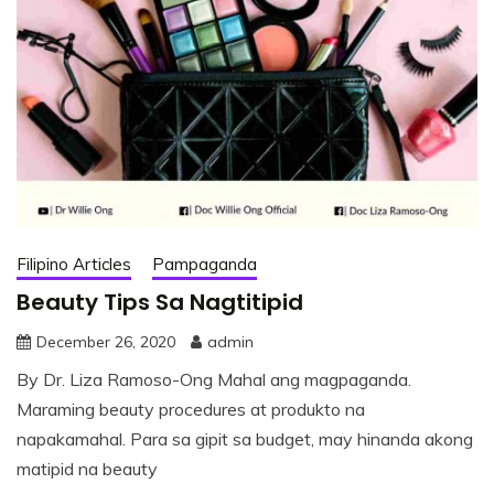
Filipino Articles
Pampaganda
Beauty Tips Sa Nagtitipid
December 26, 2020
admin
By Dr. Liza Ramoso-Ong Mahal ang magpaganda.
Maraming beauty procedures at produkto na
napakamahal. Para sa gipit sa budget, may hinanda akong
matipid na beauty