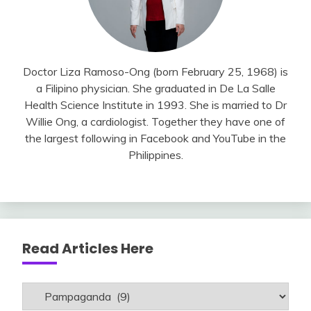
Doctor Liza Ramoso-Ong (born February 25, 1968) is
a Filipino physician. She graduated in De La Salle
Health Science Institute in 1993. She is married to Dr
Willie Ong, a cardiologist. Together they have one of
the largest following in Facebook and YouTube in the
Philippines.
Read Articles Here
Read
Articles