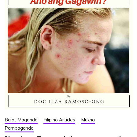
Balat Maganda
Filipino Articles
Mukha
Pampaganda