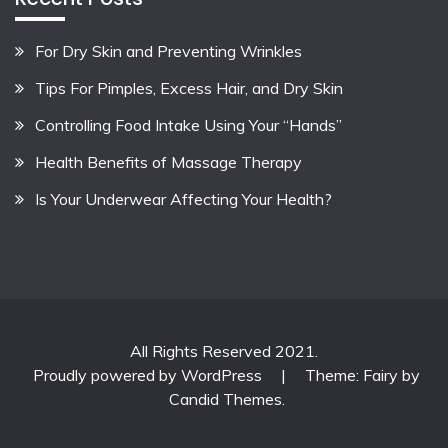
For Dry Skin and Preventing Wrinkles
Tips For Pimples, Excess Hair, and Dry Skin
Controlling Food Intake Using Your “Hands”
Health Benefits of Massage Therapy
Is Your Underwear Affecting Your Health?
All Rights Reserved 2021.
Proudly powered by WordPress
|
Theme: Fairy by
Candid Themes
.