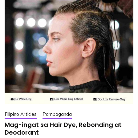
Filipino Articles
Pampaganda
Mag-ingat sa Hair Dye, Rebonding at
Deodorant