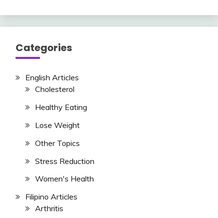
Here
Categories
English Articles
Cholesterol
Healthy Eating
Lose Weight
Other Topics
Stress Reduction
Women's Health
Filipino Articles
Arthritis