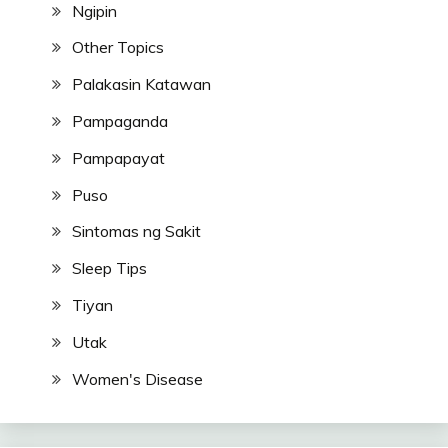
Ngipin
Other Topics
Palakasin Katawan
Pampaganda
Pampapayat
Puso
Sintomas ng Sakit
Sleep Tips
Tiyan
Utak
Women's Disease