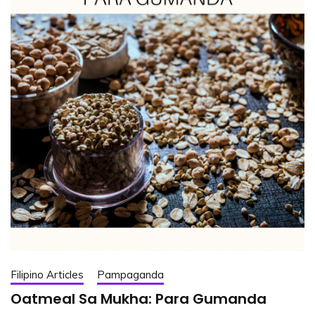
Filipino Articles
Pampaganda
Oatmeal Sa Mukha: Para Gumanda