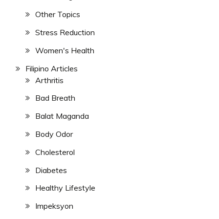
Other Topics
Stress Reduction
Women's Health
Filipino Articles
Arthritis
Bad Breath
Balat Maganda
Body Odor
Cholesterol
Diabetes
Healthy Lifestyle
Impeksyon