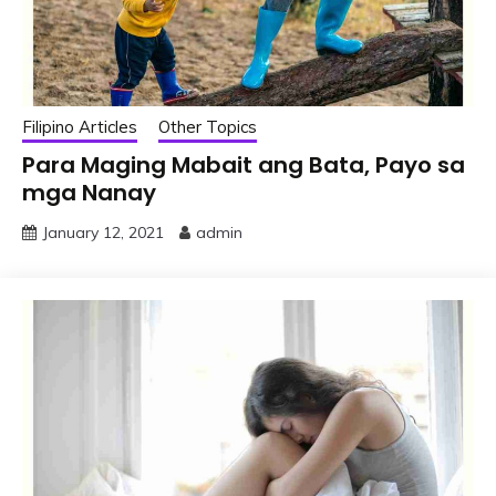
Filipino Articles
Other Topics
Para Maging Mabait ang Bata, Payo sa
mga Nanay
January 12, 2021
admin