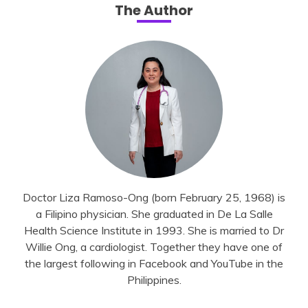
The Author
Doctor Liza Ramoso-Ong (born February 25, 1968) is
a Filipino physician. She graduated in De La Salle
Health Science Institute in 1993. She is married to Dr
Willie Ong, a cardiologist. Together they have one of
the largest following in Facebook and YouTube in the
Philippines.