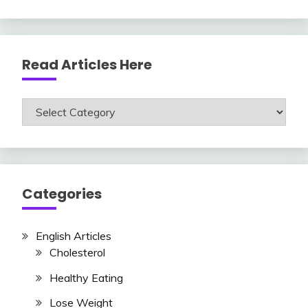
Read Articles Here
Read
Articles
Here
Categories
English Articles
Cholesterol
Healthy Eating
Lose Weight