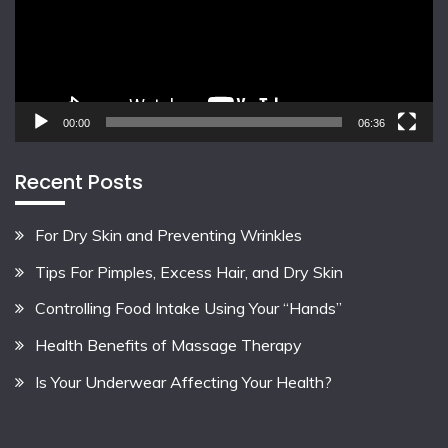
00:00
06:36
Recent Posts
For Dry Skin and Preventing Wrinkles
Tips For Pimples, Excess Hair, and Dry Skin
Controlling Food Intake Using Your “Hands”
Health Benefits of Massage Therapy
Is Your Underwear Affecting Your Health?