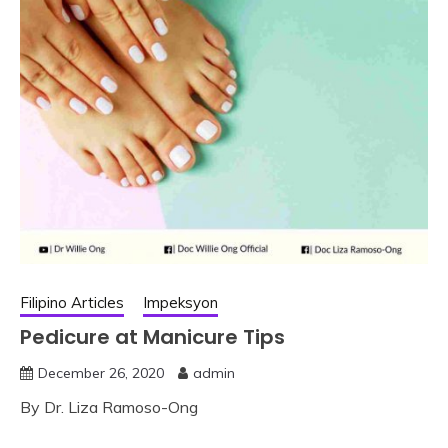
Filipino Articles
Impeksyon
Pedicure at Manicure Tips
December 26, 2020
admin
By Dr. Liza Ramoso-Ong