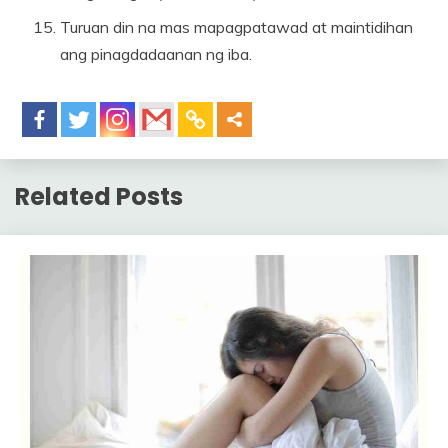
Turuan din na mas mapagpatawad at maintidihan
ang pinagdadaanan ng iba.
Related Posts