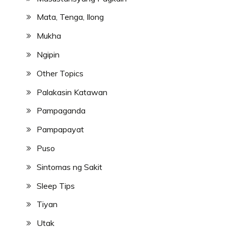
Mata, Tenga, Ilong
Mukha
Ngipin
Other Topics
Palakasin Katawan
Pampaganda
Pampapayat
Puso
Sintomas ng Sakit
Sleep Tips
Tiyan
Utak