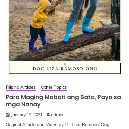
Filipino Articles
Other Topics
Para Maging Mabait ang Bata, Payo sa
mga Nanay
January 12, 2021
admin
Original Article and Video by Dr. Liza Ramoso-Ong