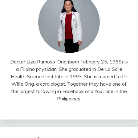
Doctor Liza Ramoso-Ong (born February 25, 1968) is
a Filipino physician. She graduated in De La Salle
Health Science Institute in 1993. She is married to Dr
Willie Ong, a cardiologist. Together they have one of
the largest following in Facebook and YouTube in the
Philippines.